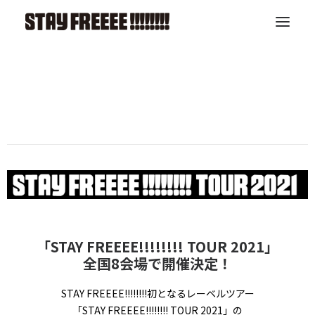
TOP
LIVE
ABOUT
RELEASE
ARTIST
CONTACT
「STAY FREEEE!!!!!!!! TOUR 2021」
全国8会場で開催決定！
STAY FREEEE!!!!!!!!初となるレーベルツアー
「STAY FREEEE!!!!!!!! TOUR 2021」の