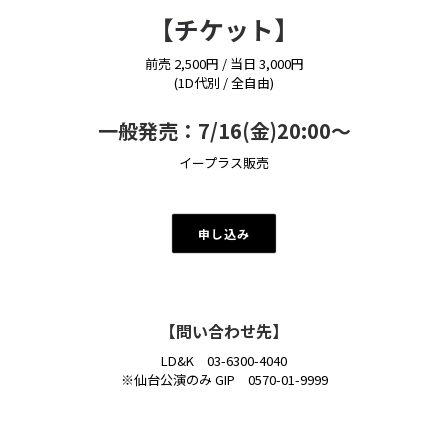
【チケット】
前売 2,500円 / 当日 3,000円
(1D代別 / 全自由)
一般発売：7/16(金)20:00～
イープラス販売
申し込み
【問い合わせ先】
LD&K 03-6300-4040
※仙台公演のみ GIP 0570-01-9999