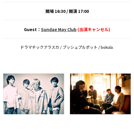
開場 16:30 / 開演 17:00
Guest：
Sundae May Club
(出演キャンセル)
ドラマチックアラスカ / プッシュプルポット / bokula.