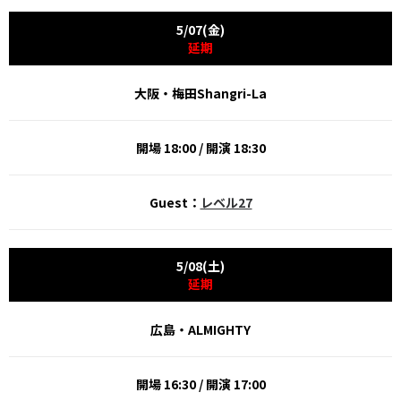
5/07(金)
延期
大阪・梅田Shangri-La
開場 18:00 / 開演 18:30
Guest：
レベル27
5/08(土)
延期
広島・ALMIGHTY
開場 16:30 / 開演 17:00