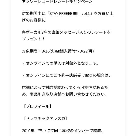
▼タワーレコードレシートキャンペーン
対象期間中に『STAY FREEEE !!!!!!!! vol.1』をお買い上
げのお客様に
各ボーカル3名の直筆メッセージ入りのレシートを
プレゼント！
対象期間：8/16(火)店舗入荷時～8/22(月)
・オンラインでの購入は対象外となります。
・オンラインにてご予約→店舗受け取りの場合は、
店舗によって対応が変わってくる可能性があるた
め、商品引き取り店舗へお問い合わせください。
【プロフィール】
［ドラマチックアラスカ］
2010年、神戸にて同じ高校のメンバーで結成。