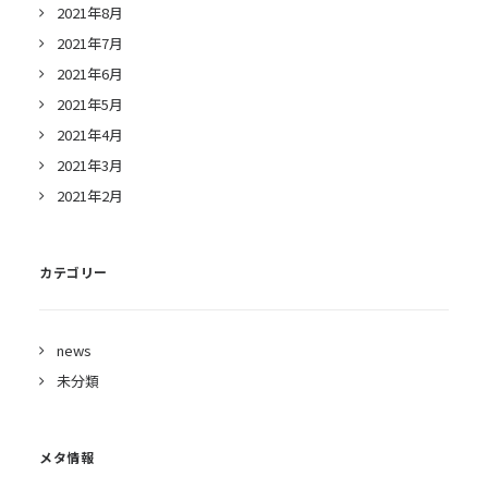
2021年8月
2021年7月
2021年6月
2021年5月
2021年4月
2021年3月
2021年2月
カテゴリー
news
未分類
メタ情報