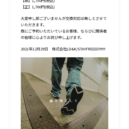
【誤】1,750円(税込)
【正】1,760円(税込)
大変申し訳ございませんが交換対応は無しとさせて
いただきます。
既にご予約いただいているお客様、ならびに関係者
の皆様に心よりお詫び申し上げます。
2021年12月29日 株式会社LD&K/STAYFREEEE!!!!!!!!