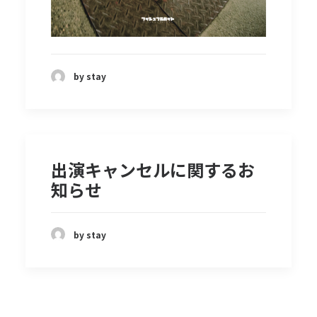
by stay
出演キャンセルに関するお
知らせ
by stay