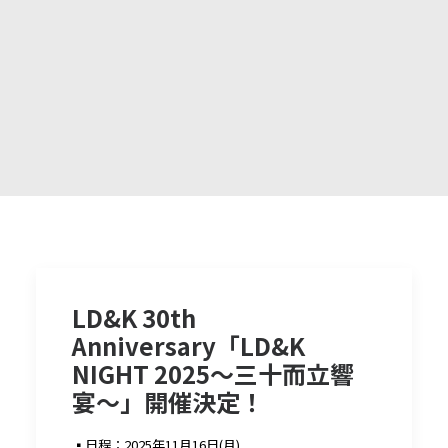
LD&K 30th
Anniversary「LD&K
NIGHT 2025〜三十而立響
宴〜」開催決定！
▪︎日程：2025年11月16日(月)