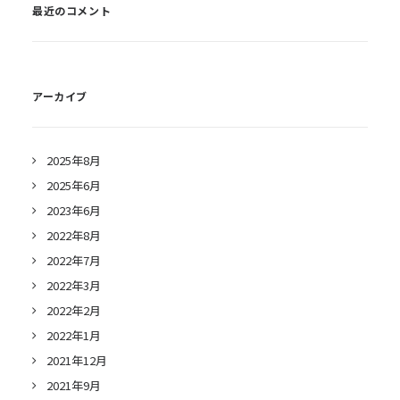
最近のコメント
アーカイブ
2025年8月
2025年6月
2023年6月
2022年8月
2022年7月
2022年3月
2022年2月
2022年1月
2021年12月
2021年9月