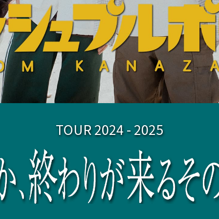
TOUR 2024 - 2025