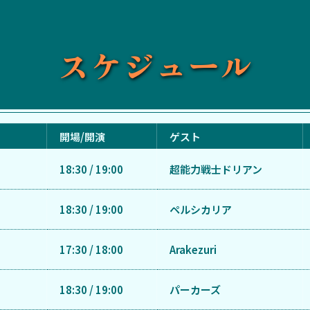
スケジュール
開場/開演
ゲスト
18:30 / 19:00
超能力戦士ドリアン
18:30 / 19:00
ペルシカリア
17:30 / 18:00
Arakezuri
18:30 / 19:00
パーカーズ