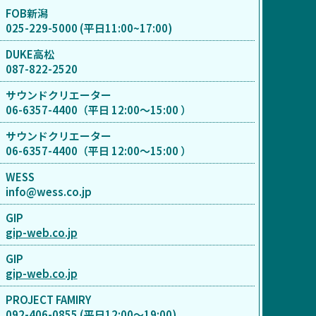
FOB新潟
025-229-5000 (平日11:00~17:00)
DUKE高松
087-822-2520
サウンドクリエーター
06-6357-4400（平日 12:00～15:00 ）
サウンドクリエーター
06-6357-4400（平日 12:00～15:00 ）
WESS
info@wess.co.jp
GIP
gip-web.co.jp
GIP
gip-web.co.jp
PROJECT FAMIRY
092-406-0855 (平日12:00〜19:00)