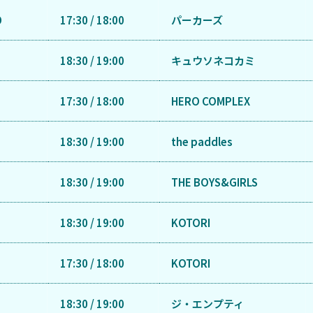
D
17:30 / 18:00
パーカーズ
18:30 / 19:00
キュウソネコカミ
17:30 / 18:00
HERO COMPLEX
18:30 / 19:00
the paddles
18:30 / 19:00
THE BOYS&GIRLS
18:30 / 19:00
KOTORI
17:30 / 18:00
KOTORI
18:30 / 19:00
ジ・エンプティ