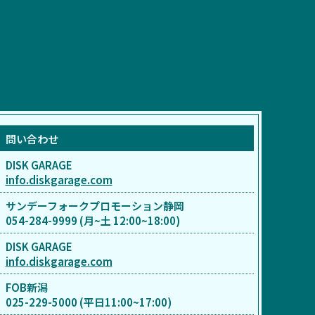
問い合わせ
DISK GARAGE
info.diskgarage.com
サンデーフォークプロモーション静岡
054-284-9999 (月~土 12:00~18:00)
DISK GARAGE
info.diskgarage.com
FOB新潟
025-229-5000 (平日11:00~17:00)