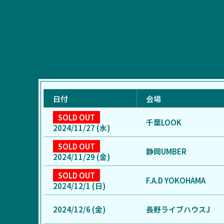
日付
会場
SOLD OUT
千葉LOOK
2024/11/27 (水)
SOLD OUT
静岡UMBER
2024/11/29 (金)
SOLD OUT
F.A.D YOKOHAMA
2024/12/1 (日)
2024/12/6 (金)
長野ライブハウスJ